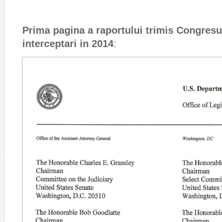
Prima pagina a raportului trimis Congresu
interceptari in 2014
: