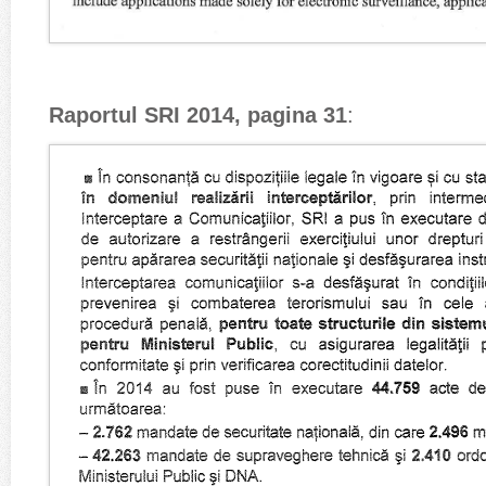
Raportul SRI 2014, pagina 31
: